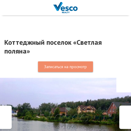
Коттеджный поселок «Светлая
поляна»
Записаться на просмотр