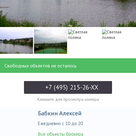
Свободных объектов не осталось
+7 (495) 215-26-XX
Кликните для просмотра номера
Бабкин Алексей
Ежедневно с 10 до 20
Все объекты брокера