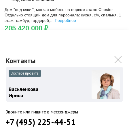
Скопировать ссылку
Дом "под ключ", мягкая мебель на первом этаже Chester.
Отдельно стоящий дом для персонала: кухня, с/у, спальня. 1
этаж: тамбур, гардероб,...
Подробнее
205 420 000
₽
Связаться с брокером
Эксперт проекта
Василенкова
Ирина
Звоните или пишите в мессенджеры
+7 (495) 225-44-51