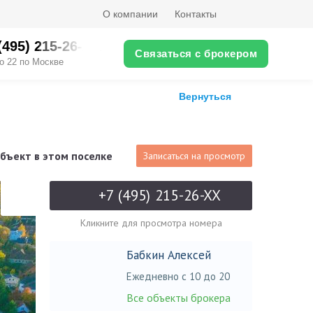
О компании
Контакты
(495) 215-26-XX
Связаться с брокером
о 22 по Москве
Вернуться
бъект в этом поселке
Записаться на просмотр
+7 (495) 215-26-XX
Кликните для просмотра номера
Бабкин Алексей
Ежедневно с 10 до 20
Все объекты брокера