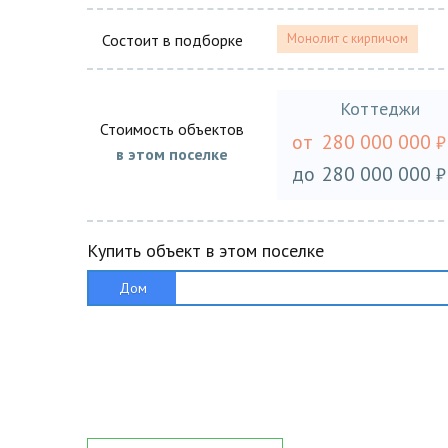
Состоит в подборке
Монолит с кирпичом
Коттеджи
Стоимость объектов
от
280 000 000
₽
в этом поселке
до
280 000 000
₽
Купить объект в этом поселке
Дом