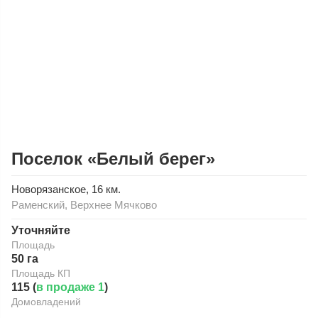
Поселок «Белый берег»
Новорязанское
, 16 км.
Раменский
,
Верхнее Мячково
Уточняйте
Площадь
50 га
Площадь КП
115 (
в продаже 1
)
Домовладений