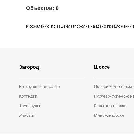
Объектов:
0
К сожалению, по вашему запросу не найдено предложений, 
Загород
Шоссе
Коттеджные поселки
Новорижское шоссе
Коттеджи
Рублево-Успенское
Таунхаусы
Киевское шоссе
Участки
Минское шоссе