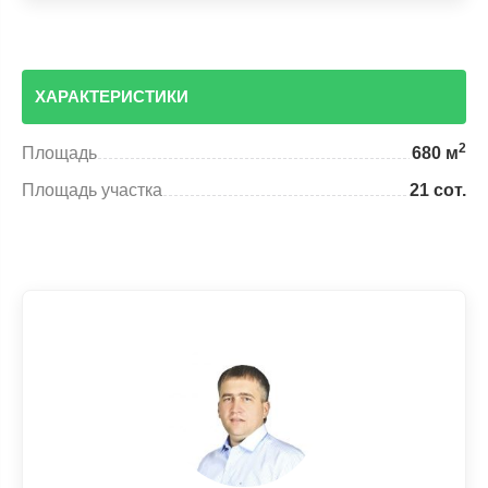
ХАРАКТЕРИСТИКИ
2
Площадь
680 м
Площадь участка
21 сот.