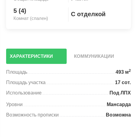
5 (4)
С отделкой
Комнат (спален)
ХАРАКТЕРИСТИКИ
КОММУНИКАЦИИ
2
Площадь
493 м
Площадь участка
17 сот.
Использование
Под ЛПХ
Уровни
Мансарда
Возможность прописки
Возможна