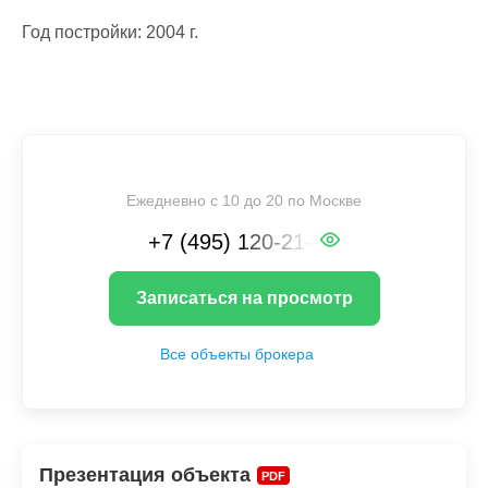
Год постройки: 2004 г.
Ежедневно с 10 до 20 по Москве
+7 (495) 120-21-XX
Записаться на просмотр
Все объекты брокера
Презентация объекта
PDF