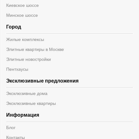
Киевское шоссе
Минское шоссе
Город
Жилые комплексы
Элитные квартиры в Москве
Элитные новостройки
Пентхаусы
Эксклюзивные предложения
Эксклюзивные дома
Эксклюзивные квартиры
Информация
Блог
Контакты