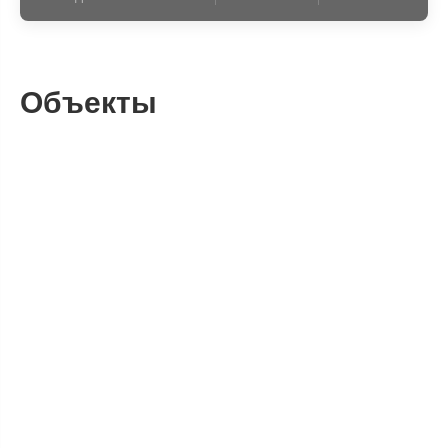
Объекты