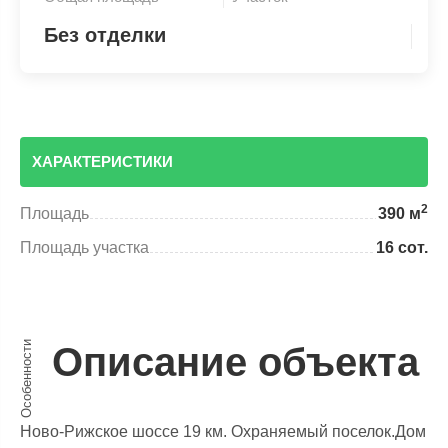
Без отделки
ХАРАКТЕРИСТИКИ
2
Площадь
390 м
Площадь участка
16 сот.
Особенности
Описание объекта
Ново-Рижское шоссе 19 км. Охраняемый поселок.Дом