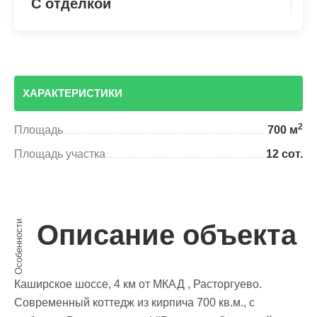
С отделкой
ХАРАКТЕРИСТИКИ
2
Площадь
700 м
Площадь участка
12 сот.
Особенности
Описание объекта
Каширское шоссе, 4 км от МКАД , Расторгуево.
Современный коттедж из кирпича 700 кв.м., с