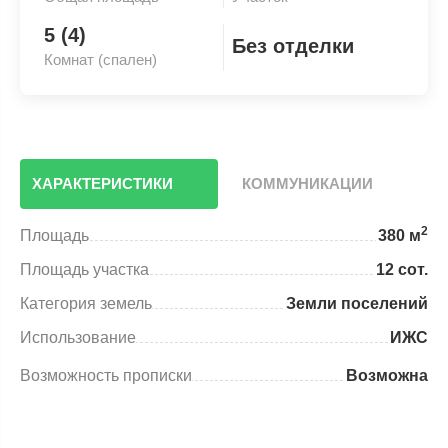
5 (4)
Без отделки
Комнат (спален)
ХАРАКТЕРИСТИКИ
КОММУНИКАЦИИ
2
Площадь
380 м
Площадь участка
12 сот.
Категория земель
Земли поселений
Использование
ИЖС
Возможность прописки
Возможна