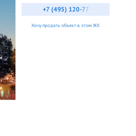
+7 (495) ‎120-77-
Хочу продать объект в этом ЖК