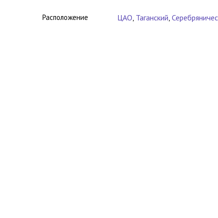
Расположение
ЦАО
,
Таганский
,
Серебряничес