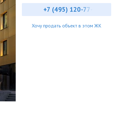
+7 (495) ‎120-77-
Хочу продать объект в этом ЖК