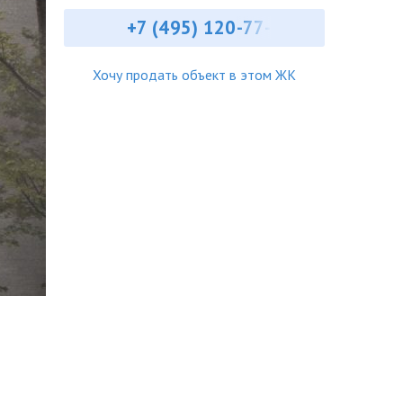
+7 (495) ‎120-77-
Хочу продать объект в этом ЖК