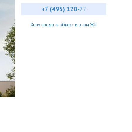
+7 (495) ‎120-77-
Хочу продать объект в этом ЖК