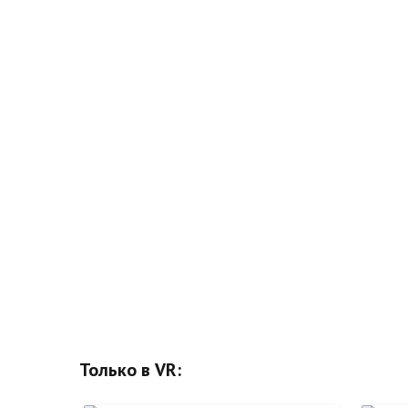
Только в VR: