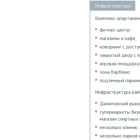
Инфраструктура
Комплекс апартамен
фитнес-центр;
магазины и кафе;
коворкинг с досту
закрытый двор с 
игровая площадка
зона барбекю;
подземный паркин
Инфраструктура рай
Даниловский рыно
супермаркеты Вкус
магазин спиртных 
несколько клиник:
несколько парков 