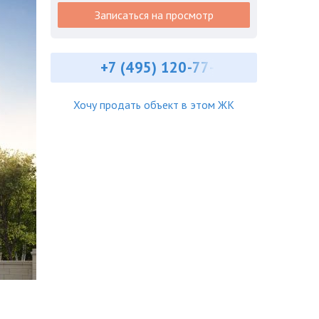
Записаться на просмотр
+7 (495) ‎120-77-
Хочу продать объект в этом ЖК