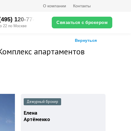
О компании
Контакты
(495) ‎120-77-XX
Связаться с брокером
о 22 по Москве
Вернуться
Комплекс апартаментов
Дежурный брокер
Елена
Артёменко