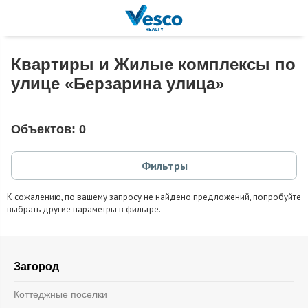
Квартиры и Жилые комплексы по
улице «Берзарина улица»
Объектов:
0
Фильтры
К сожалению, по вашему запросу не найдено предложений, попробуйте
выбрать другие параметры в фильтре.
Загород
Коттеджные поселки