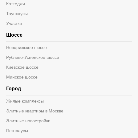
Коттеджи
Таунхаусы
Участки
Шоссе
Новорижское шоссе
Рублево-Успенское шоссе
Киевское шоссе
Минское шоссе
Город
Жилые комплексы
Элитные квартиры в Москве
Элитные новостройки
Пентхаусы