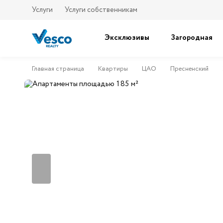
Услуги
Услуги собственникам
Эксклюзивы
Загородная
Главная страница
Квартиры
ЦАО
Пресненский