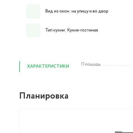
Вид из окон: на улицу и во двор
Тип кухни: Кухня-гостиная
Площадь
ХАРАКТЕРИСТИКИ
Планировка