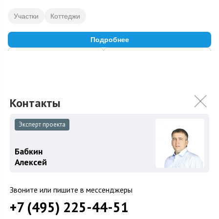
Участки
Коттеджи
Подробнее
На карте
В избранное
ID: 10387
17
Эксперт проекта
Бабкин
Алексей
Звоните или пишите в мессенджеры
+7 (495) 225-44-51