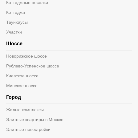
Коттеджные поселки
Коттеджи
Таунхаусы
Участки
Шоссе
Новорижское шоссе
Рублево-Успенское шоссе
Киевское шоссе
Минское шоссе
Город
Жилые комплексы
Элитные квартиры в Москве
Элитные новостройки