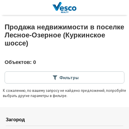
Продажа недвижимости в поселке
Лесное-Озерное (Куркинское
шоссе)
Объектов:
0
Фильтры
К сожалению, по вашему запросу не найдено предложений, попробуйте
выбрать другие параметры в фильтре.
Загород