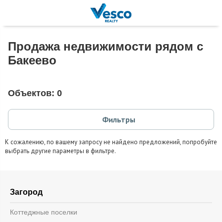
Продажа недвижимости рядом с
Бакеево
Объектов:
0
Фильтры
К сожалению, по вашему запросу не найдено предложений, попробуйте
выбрать другие параметры в фильтре.
Загород
Коттеджные поселки