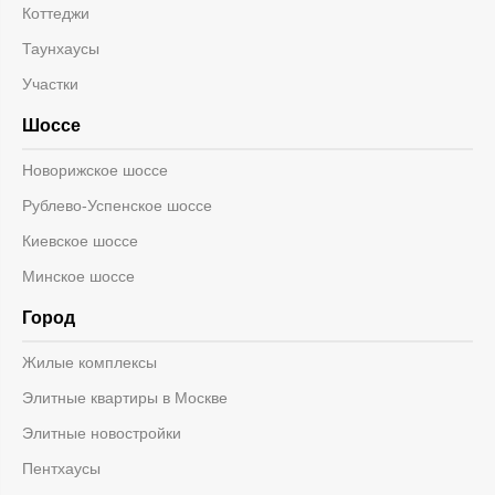
Коттеджи
Таунхаусы
Участки
Шоссе
Новорижское шоссе
Рублево-Успенское шоссе
Киевское шоссе
Минское шоссе
Город
Жилые комплексы
Элитные квартиры в Москве
Элитные новостройки
Пентхаусы