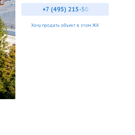
+7 (495) 215-50-
Хочу продать объект в этом ЖК