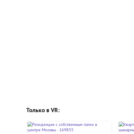
Только в VR: