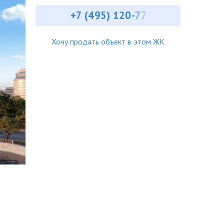
+7 (495) ‎120-77-
Хочу продать объект в этом ЖК