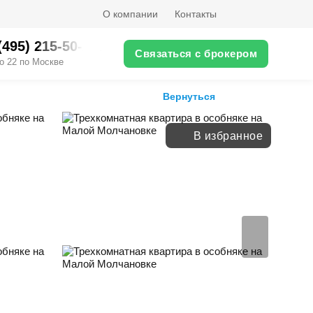
О компании
Контакты
(495) 215-50-XX
Связаться с брокером
о 22 по Москве
Вернуться
В избранное