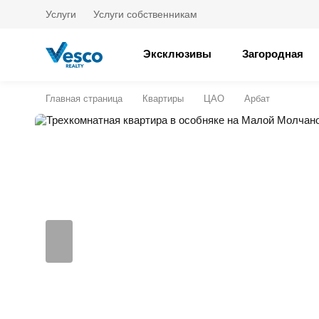
Услуги
Услуги собственникам
Эксклюзивы
Загородная
Главная страница
Квартиры
ЦАО
Арбат