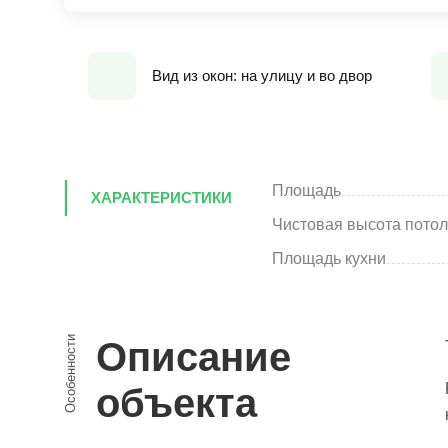
Вид из окон: на улицу и во двор
Площадь
ХАРАКТЕРИСТИКИ
Чистовая высота потол
Площадь кухни
Особенности
Описание
объекта