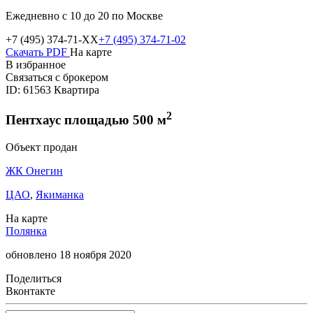
Ежедневно с 10 до 20 по Москве
+7 (495) 374-71-XX
+7 (495) 374-71-02
Скачать PDF
На карте
В избранное
Связаться с брокером
ID: 61563
Квартира
2
Пентхаус площадью 500 м
Объект продан
ЖК Онегин
ЦАО
,
Якиманка
На карте
Полянка
обновлено 18 ноября 2020
Поделиться
Вконтакте