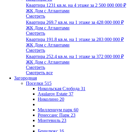
Квартира 1231 кв.м. на 4 этаже за
2 500 000 000 ₽
ЖК Дом с Атлантами
Смотреть
Квартира 269.7 кв.м. на 1 этаже за
428 000 000 ₽
ЖК Дом с Атлантами
Смотреть
Квартира 191.8 кв.м. на 1 этаже за
283 000 000 ₽
ЖК Дом с Атлантами
Смотреть
Квартира 252.4 кв.м. на 1 этаже за
372 000 000 ₽
ЖК Дом с Атлантами
Смотреть
Смотреть все
Загородная
Поселки
515
Никольская Слобода
31
Agalarov Estate
37
Николино
20
Миллениум парк
60
Ренессанс Парк
23
Монтевиль
23
Бенилюкс
16