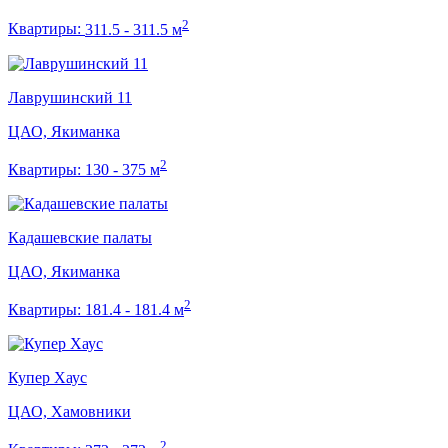
2
Квартиры:
311.5 - 311.5 м
Лаврушинский 11
ЦАО, Якиманка
2
Квартиры:
130 - 375 м
Кадашевские палаты
ЦАО, Якиманка
2
Квартиры:
181.4 - 181.4 м
Купер Хаус
ЦАО, Хамовники
2