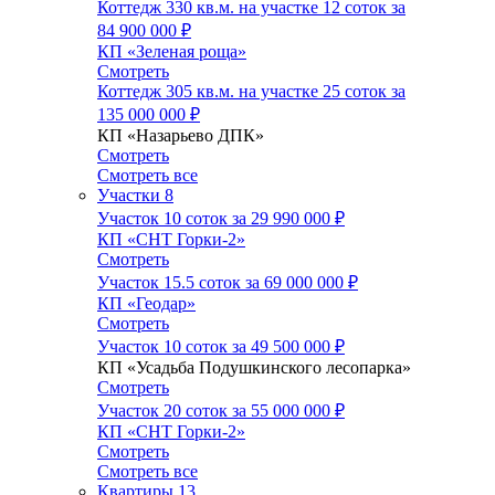
Коттедж 330 кв.м. на участке 12 соток за
84 900 000 ₽
КП «Зеленая роща»
Смотреть
Коттедж 305 кв.м. на участке 25 соток за
135 000 000 ₽
КП «Назарьево ДПК»
Смотреть
Смотреть все
Участки
8
Участок 10 соток за
29 990 000 ₽
КП «СНТ Горки-2»
Смотреть
Участок 15.5 соток за
69 000 000 ₽
КП «Геодар»
Смотреть
Участок 10 соток за
49 500 000 ₽
КП «Усадьба Подушкинского лесопарка»
Смотреть
Участок 20 соток за
55 000 000 ₽
КП «СНТ Горки-2»
Смотреть
Смотреть все
Квартиры
13