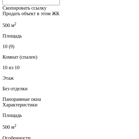
Скопировать ссылку
Продать объект в этом ЖК
2
500 м
Площадь
10 (9)
Комнат (спален)
10 из 10
Этаж
Без отделки
Панорамные окна
Характеристики
Площадь
2
500 м
Особенности