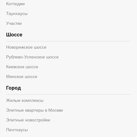
Коттеджи
Таунхаусы
Участки
Шоссе
Новорижское шоссе
Рублево-Успенское шоссе
Киевское шоссе
Минское шоссе
Город
Жилые комплексы
Элитные квартиры в Москве
Элитные новостройки
Пентхаусы