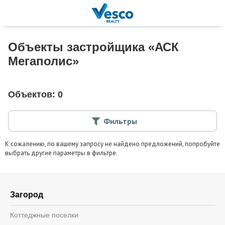
Объекты застройщика «АСК
Мегаполис»
Объектов:
0
Фильтры
К сожалению, по вашему запросу не найдено предложений, попробуйте
выбрать другие параметры в фильтре.
Загород
Коттеджные поселки