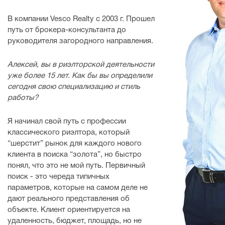
В компании Vesco Realty c 2003 г. Прошел
путь от брокера-консультанта до
руководителя загородного направления.
Алексей, вы в риэлторской деятельности
уже более 15 лет. Как бы вы определили
сегодня свою специализацию и стиль
работы?
Я начинал свой путь с профессии
классического риэлтора, который
“шерстит” рынок для каждого нового
клиента в поиска “золота”, но быстро
понял, что это не мой путь. Первичный
поиск - это череда типичных
параметров, которые на самом деле не
дают реального представления об
объекте. Клиент ориентируется на
удаленность, бюджет, площадь, но не