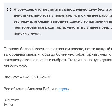
Я убежден, что заплатить запрошенную цену (если э
действительно есть у покупателя, и он на нее рассч
эту тему для семьи выгоднее, даже с точки зрения 
чем торговаться ради торга, упустить лучшее предл
поиски с нуля.
Проведя более 4 месяцев в активном поиске, почти каждый 
загородный рынок - гораздо более многофакторный, чем го
похожих домов, а значит и выбрать “такой же, но чуть деше
невозможно.
Звоните: +7 (495) 215-26-73
Все объекты Алексея Бабкина
здесь
.
Вконтакте
Twitter
Google+