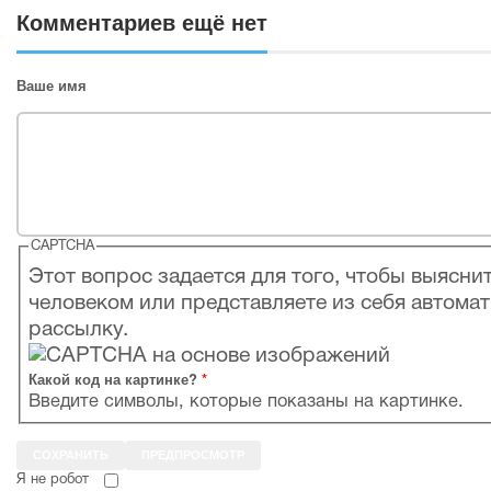
Комментариев ещё нет
Ваше имя
CAPTCHA
Этот вопрос задается для того, чтобы выяснит
человеком или представляете из себя автома
рассылку.
Какой код на картинке?
*
Введите символы, которые показаны на картинке.
Я не робот